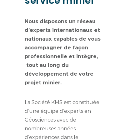
service minier
Nous disposons un réseau
d’experts internationaux et
nationaux capables de vous
accompagner de façon
professionnelle et intègre,
tout au long du
développement de votre
projet minier.
La Société KMS est constituée
d’une équipe d’experts en
Géosciences avec de
nombreuses années
d’expériences dans le