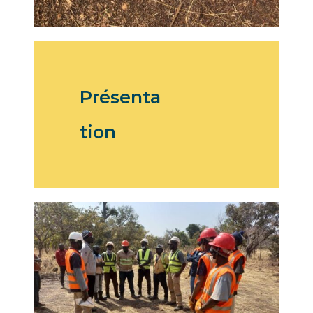
Présenta
tion