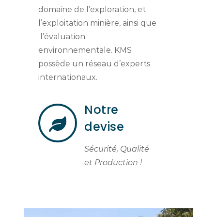
domaine de l’exploration, et
l’exploitation minière, ainsi que
l’évaluation
environnementale. KMS
possède un réseau d’experts
internationaux.
Notre
devise
Sécurité, Qualité
et Production !