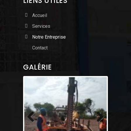
LIENS UTILES
Accueil
Services
Notre Entreprise
Contact
GALÉRIE
Previous
Next