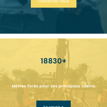
Contactez-Nous
20000+
Mètres forés pour ses principaux clients