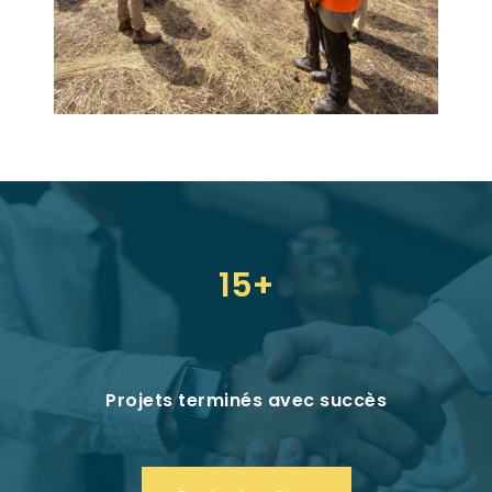
15+
Projets terminés avec succès