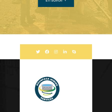
En savoir +