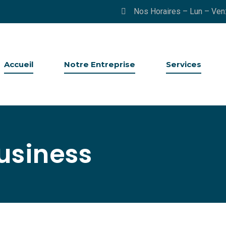
Nos Horaires – Lun – Ven
Accueil
Notre Entreprise
Services
usiness