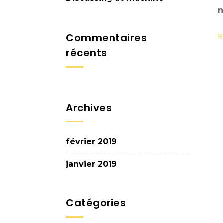
n
R
Commentaires
récents
Archives
février 2019
janvier 2019
Catégories