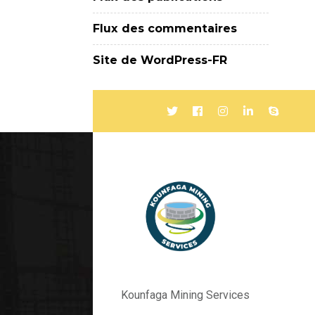
Flux des commentaires
Site de WordPress-FR
Kounfaga Mining Services